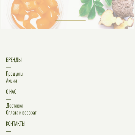
БРЕНДЫ
―
Продукты
Акции
О НАС
―
Доставка
Оплата и возврат
КОНТАКТЫ
―