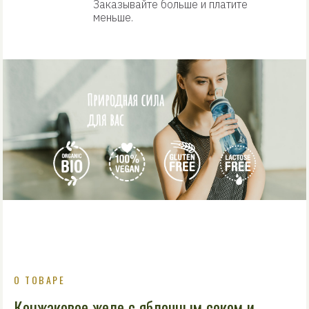
Заказывайте больше и платите
меньше.
О ТОВАРЕ
Конжаковое желе с яблочным соком и