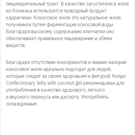
пищеварительный тракт. В качестве загустителя в желе
из Конжака используется природный продукт
каррагинан. Кокосовое желе это натуральное желе,
полученное путем ферментации кокосовой воды.
Благодаря высокому содержанию клетчатки оно
обеспечивает правильное пищеварение и обмен
веществ.
Благодаря отсутствию консервантов и лишних калорий
кокосовое желе идеально подходит для людей,
которые следят за своим здоровьем и фигурой. Konjac
Confectionary Jelly with coconut gel рекомендован для
употребления в качестве здорового, легкого
и вкусного перекуса или десерта. Употреблять
охлажденным.