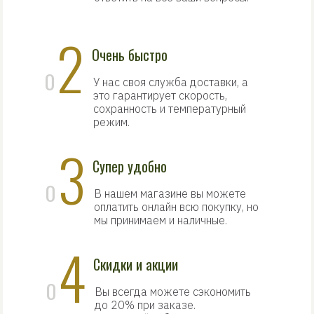
2
Очень быстро
0
У нас своя служба доставки, а
это гарантирует скорость,
сохранность и температурный
режим.
3
Супер удобно
0
В нашем магазине вы можете
оплатить онлайн всю покупку, но
мы принимаем и наличные.
4
Скидки и акции
0
Вы всегда можете сэкономить
до 20% при заказе.