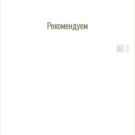
Рекомендуем