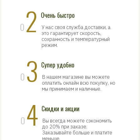
2
Очень быстро
0
У нас своя служба доставки, а
это гарантирует скорость,
сохранность и температурный
режим.
3
Супер удобно
0
В нашем магазине вы можете
оплатить онлайн всю покупку, но
мы принимаем и наличные.
4
Скидки и акции
0
Вы всегда можете сэкономить
до 20% при заказе.
Заказывайте больше и платите
меньше.