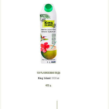
100% КОКОСОВАЯ ВОДА
King Island
, 1000 мл
р.
455