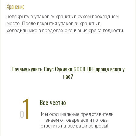
Хранение
невскрытую упаковку хранить в сухом прохладном
месте. После вскрытия упаковки хранить в
холодильнике в пределах окончания срока годности.
Почему купить Соус Сукияки GOOD LIFE проще всего у
нас?
1
Все честно
0
Мы официальные представители
— знаем о товаре все и готовы
ответить на все ваши вопросы!