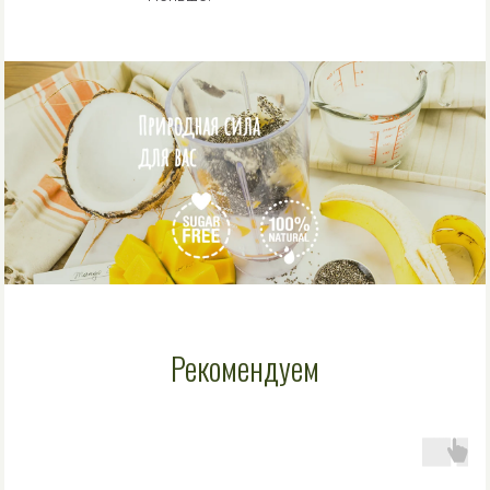
Рекомендуем