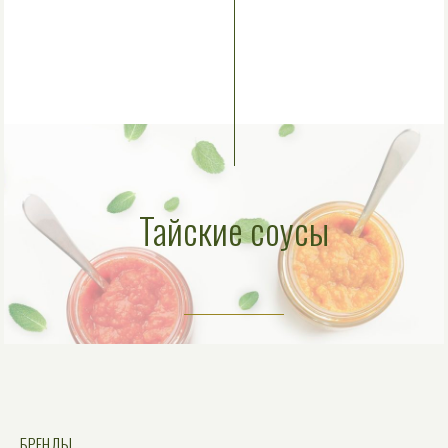
Тайские соусы
БРЕНДЫ