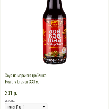
Соус из морского гребешка
Healthy Dragon 330 мл
331
р.
УПАКОВКА