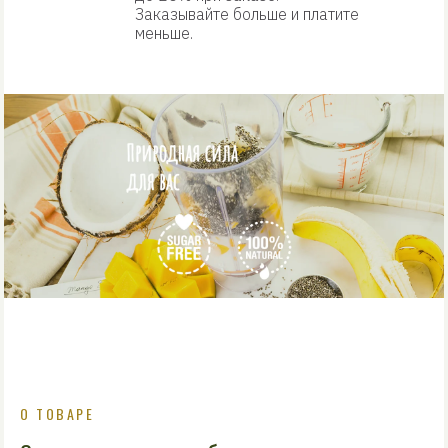
Заказывайте больше и платите
меньше.
О ТОВАРЕ