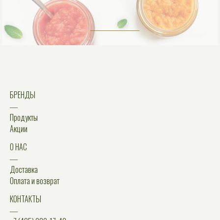
БРЕНДЫ
―
Продукты
Акции
О НАС
―
Доставка
Оплата и возврат
КОНТАКТЫ
―