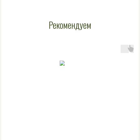
Рекомендуем