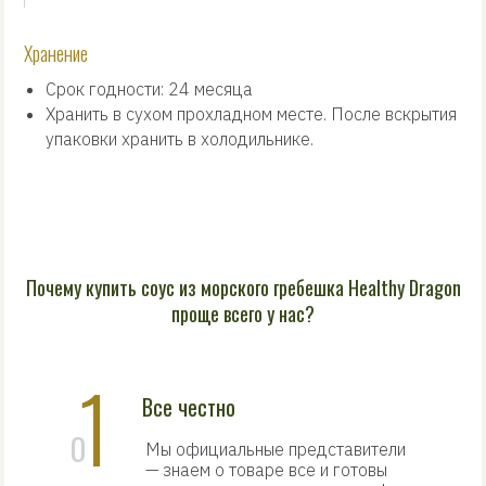
Хранение
Срок годности: 24 месяца
Хранить в сухом прохладном месте. После вскрытия
упаковки хранить в холодильнике.
Почему купить соус из морского гребешка Healthy Dragon
проще всего у нас?
1
Все честно
0
Мы официальные представители
— знаем о товаре все и готовы