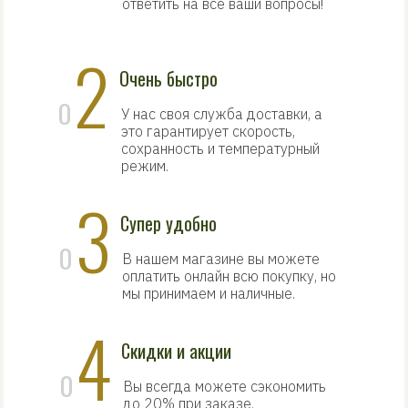
ответить на все ваши вопросы!
2
Очень быстро
0
У нас своя служба доставки, а
это гарантирует скорость,
сохранность и температурный
режим.
3
Супер удобно
0
В нашем магазине вы можете
оплатить онлайн всю покупку, но
мы принимаем и наличные.
4
Скидки и акции
0
Вы всегда можете сэкономить
до 20% при заказе.