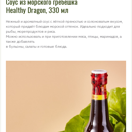
Соус из морского гребешка
Healthy Dragon, 330 мл
Нежный и ароматный соус с лёгкой пряностью и солоноватым вкусом,
который придаёт блюдам морской оттенок. Идеально подходит для
рыбы, морепродуктов и риса.
Можно использовать и при приготовлении мяса, птицы, маринадов, а
также добавлять
в бульоны, салаты и готовые блюда.