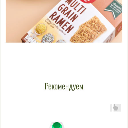
Рекомендуем