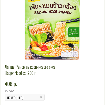
Лапша Рамен из коричневого риса
Happy Noodles, 280 г
406
р.
УПАКОВКА