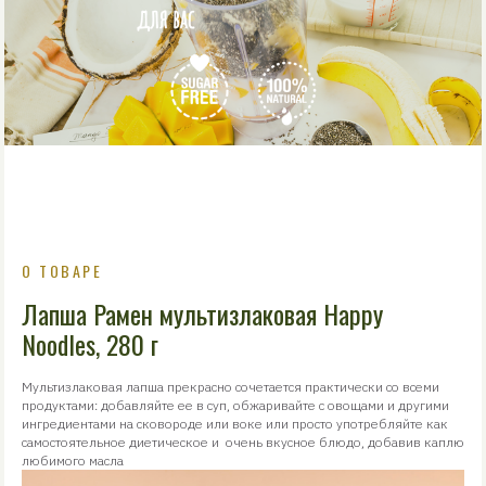
О ТОВАРЕ
Лапша Рамен мультизлаковая Happy
Noodles, 280 г
Мультизлаковая лапша прекрасно сочетается практически со всеми
продуктами: добавляйте ее в суп, обжаривайте с овощами и другими
ингредиентами на сковороде или воке или просто употребляйте как
самостоятельное диетическое и очень вкусное блюдо, добавив каплю
любимого масла