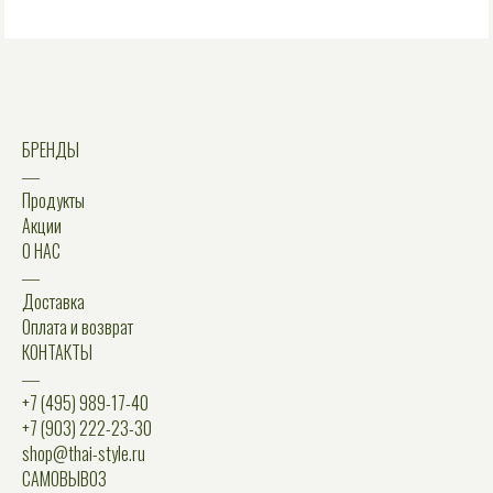
БРЕНДЫ
―
Продукты
Акции
О НАС
―
Доставка
Оплата и возврат
КОНТАКТЫ
―
+7 (495) 989-17-40
+7 (903) 222-23-30
shop@thai-style.ru
САМОВЫВОЗ