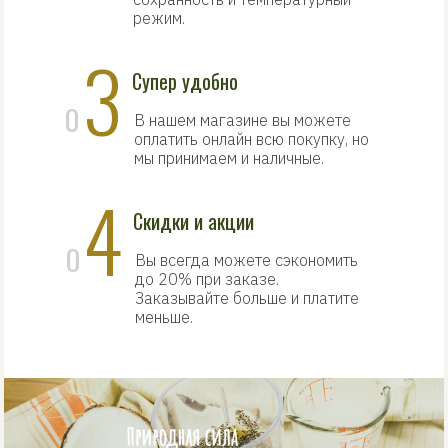
режим.
3
Супер удобно
0
В нашем магазине вы можете
оплатить онлайн всю покупку, но
мы принимаем и наличные.
4
Скидки и акции
0
Вы всегда можете сэкономить
до 20% при заказе.
Заказывайте больше и платите
меньше.